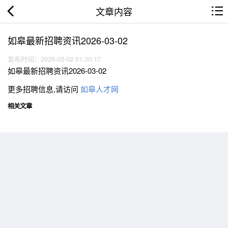
文章内容
如皋最新招聘资讯2026-03-02
发布时间：2026-03-02 01:30:17
如皋最新招聘资讯2026-03-02
更多招聘信息,请访问
如皋人才网
相关文章