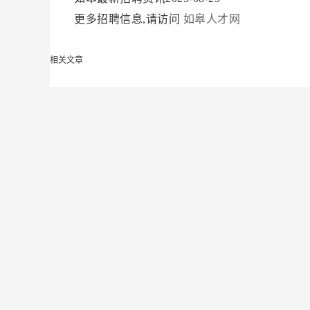
更多招聘信息,请访问
如皋人才网
相关文章