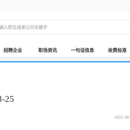
招聘企业
职场资讯
一句话信息
收费标准
-25
2025.08