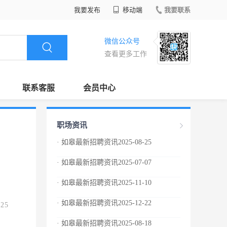
我要发布
移动端
我要联系
微信公众号
查看更多工作
联系客服
会员中心
职场资讯
· 如皋最新招聘资讯2025-08-25
· 如皋最新招聘资讯2025-07-07
· 如皋最新招聘资讯2025-11-10
· 如皋最新招聘资讯2025-12-22
.25
· 如皋最新招聘资讯2025-08-18