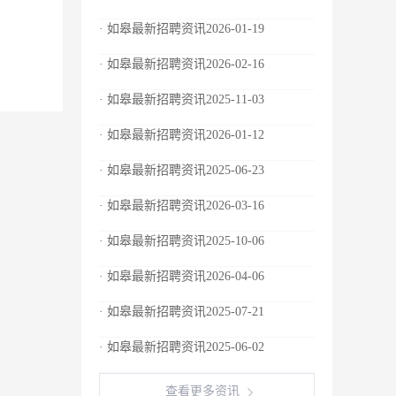
· 如皋最新招聘资讯2026-01-19
· 如皋最新招聘资讯2026-02-16
· 如皋最新招聘资讯2025-11-03
· 如皋最新招聘资讯2026-01-12
· 如皋最新招聘资讯2025-06-23
· 如皋最新招聘资讯2026-03-16
· 如皋最新招聘资讯2025-10-06
· 如皋最新招聘资讯2026-04-06
· 如皋最新招聘资讯2025-07-21
· 如皋最新招聘资讯2025-06-02
查看更多资讯