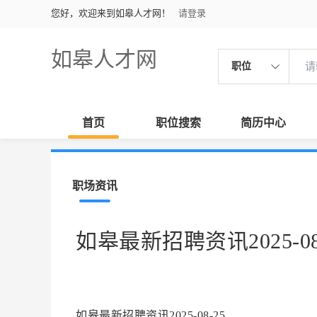
您好，欢迎来到如皋人才网！
请登录
如皋人才网
职位
首页
职位搜索
简历中心
职场资讯
如皋最新招聘资讯2025-08
如皋最新招聘资讯2025-08-25